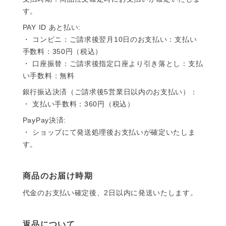
す。
PAY ID あと払い:
・ コンビニ：ご請求後翌月10日のお支払い：支払い
手数料：350円（税込）
・ 口座振替：ご請求後指定口座より引き落とし：支払
い手数料：無料
銀行振込決済（ご請求後5営業日以内のお支払い）：
・ 支払い手数料：360円（税込）
PayPay決済:
・ ショップにて発送処理後お支払いが確定いたしま
す。
商品のお届け時期
代金のお支払い確定後、2日以内に発送いたします。
返品について