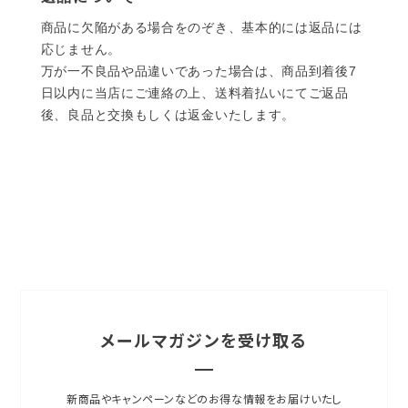
商品に欠陥がある場合をのぞき、基本的には返品には
応じません。
万が一不良品や品違いであった場合は、商品到着後7
日以内に当店にご連絡の上、送料着払いにてご返品
後、良品と交換もしくは返金いたします。
メールマガジンを受け取る
新商品やキャンペーンなどのお得な情報をお届けいたし