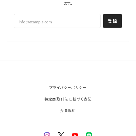
ます。
登録
プライバシーポリシー
特定商取引法に基づく表記
会員規約