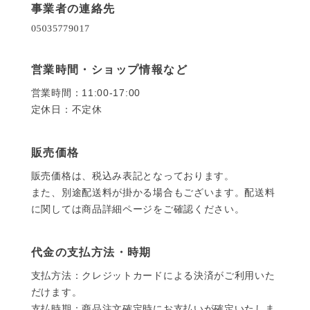
事業者の連絡先
営業時間・ショップ情報など
営業時間：11:00-17:00
定休日：不定休
販売価格
販売価格は、税込み表記となっております。
また、別途配送料が掛かる場合もございます。配送料
に関しては商品詳細ページをご確認ください。
代金の支払方法・時期
支払方法：クレジットカードによる決済がご利用いた
だけます。
支払時期：商品注文確定時にお支払いが確定いたしま