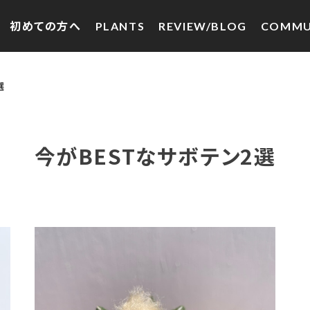
初めての方へ
PLANTS
REVIEW/BLOG
COMMU
選
今がBESTなサボテン2選