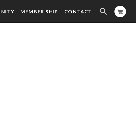
NITY
MEMBER SHIP
CONTACT