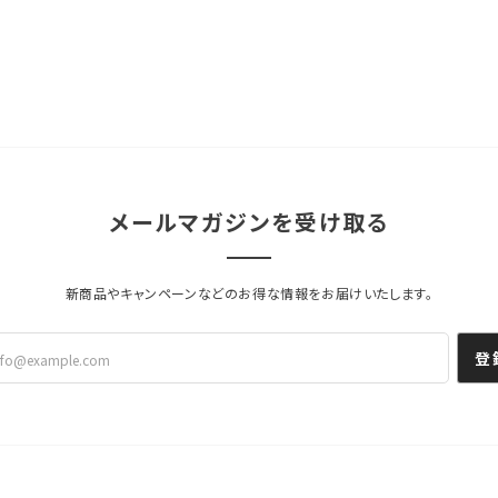
メールマガジンを受け取る
新商品やキャンペーンなどのお得な情報をお届けいたします。
登