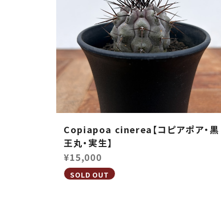
Copiapoa cinerea【コピアポア・黒
王丸・実生】
¥15,000
SOLD OUT