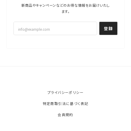
新商品やキャンペーンなどのお得な情報をお届けいたし
ます。
登録
プライバシーポリシー
特定商取引法に基づく表記
会員規約