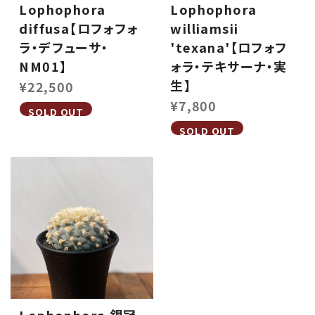
Lophophora
Lophophora
diffusa【ロフォフォ
williamsii
ラ・デフューサ・
'texana'【ロフォフ
NM01】
ォラ・テキサーナ・実
生】
¥22,500
¥7,800
SOLD OUT
SOLD OUT