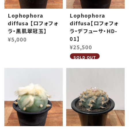
Lophophora
Lophophora
diffusa 【ロフォフォ
diffusa【ロフォフォ
ラ・黒肌翠冠玉】
ラ・デフューサ・HD-
01】
¥5,000
¥25,500
SOLD OUT